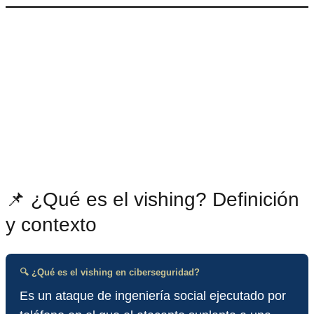
📌 ¿Qué es el vishing? Definición
y contexto
🔍 ¿Qué es el vishing en ciberseguridad?
Es un ataque de ingeniería social ejecutado por