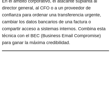
En el ámbito corporativo, el atacante suplanta al
director general, al CFO o a un proveedor de
confianza para ordenar una transferencia urgente,
cambiar los datos bancarios de una factura o
compartir acceso a sistemas internos. Combina esta
técnica con el BEC (Business Email Compromise)
para ganar la máxima credibilidad.