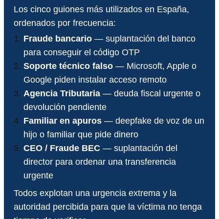
Los cinco guiones más utilizados en España,
ordenados por frecuencia:
Fraude bancario
— suplantación del banco
para conseguir el código OTP
Soporte técnico falso
— Microsoft, Apple o
Google piden instalar acceso remoto
Agencia Tributaria
— deuda fiscal urgente o
devolución pendiente
Familiar en apuros
— deepfake de voz de un
hijo o familiar que pide dinero
CEO / Fraude BEC
— suplantación del
director para ordenar una transferencia
urgente
Todos explotan una urgencia extrema y la
autoridad percibida para que la víctima no tenga