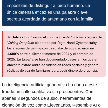
imposibles de distinguir al oído humano. La
única defensa eficaz es una palabra clave
secreta acordada de antemano con la familia.
🚨
Dato crítico:
según el informe
El estado de los ataques de
Vishing Deepfake
elaborado por Right-Hand Cybersecurity,
los ataques de vishing con deepfake de voz crecieron un
1.600%
entre el último trimestre de 2024 y el primero de
2025. En España se han documentado casos en los que el
atacante extrae audio de vídeos en redes sociales y genera
réplicas de voz de familiares para pedir dinero de urgencia.
La inteligencia artificial generativa ha dado a este
fraude un salto cualitativo sin precedentes. Con
apenas 3 segundos de audio, herramientas de
clonación de voz como ElevenLabs, Resemble AI o