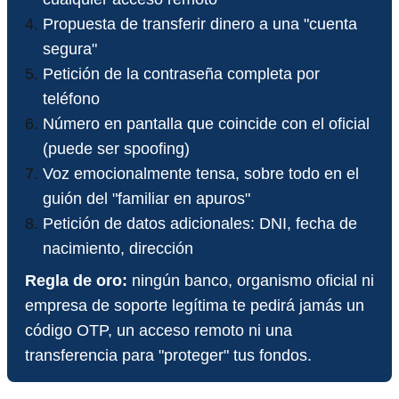
Propuesta de transferir dinero a una "cuenta
segura"
Petición de la contraseña completa por
teléfono
Número en pantalla que coincide con el oficial
(puede ser spoofing)
Voz emocionalmente tensa, sobre todo en el
guión del "familiar en apuros"
Petición de datos adicionales: DNI, fecha de
nacimiento, dirección
Regla de oro:
ningún banco, organismo oficial ni
empresa de soporte legítima te pedirá jamás un
código OTP, un acceso remoto ni una
transferencia para "proteger" tus fondos.