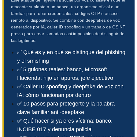
atacante suplanta a un banco, un organismo oficial o un
familiar para robar credenciales, códigos OTP o acceso
remoto al dispositivo. Se combina con deepfakes de voz
generados por IA, caller ID spoofing y un trabajo de OSINT
previo para crear llamadas casi imposibles de distinguir de
las legítimas.
✅ Qué es y en qué se distingue del phishing
y el smishing
✅ 5 guiones reales: banco, Microsoft,
Hacienda, hijo en apuros, jefe ejecutivo
✅ Caller ID spoofing y deepfake de voz con
IA: cómo funcionan por dentro
✅ 10 pasos para protegerte y la palabra
clave familiar anti-deepfake
✅ Qué hacer si ya eres víctima: banco,
INCIBE 017 y denuncia policial