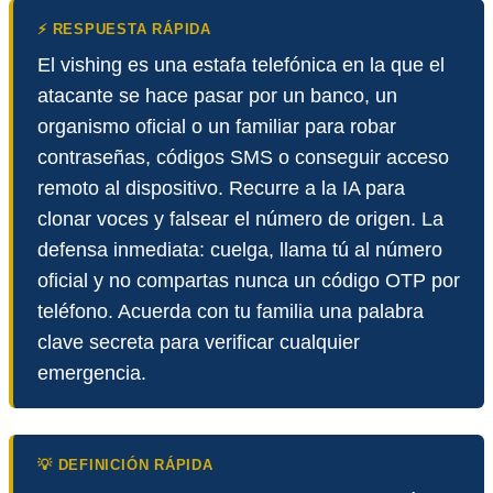
⚡ RESPUESTA RÁPIDA
El vishing es una estafa telefónica en la que el
atacante se hace pasar por un banco, un
organismo oficial o un familiar para robar
contraseñas, códigos SMS o conseguir acceso
remoto al dispositivo. Recurre a la IA para
clonar voces y falsear el número de origen. La
defensa inmediata: cuelga, llama tú al número
oficial y no compartas nunca un código OTP por
teléfono. Acuerda con tu familia una palabra
clave secreta para verificar cualquier
emergencia.
💡 DEFINICIÓN RÁPIDA