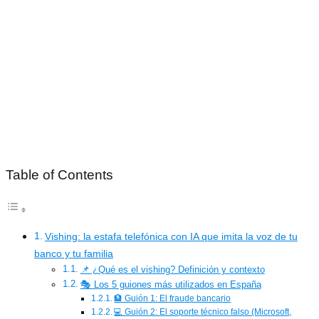
Table of Contents
Vishing: la estafa telefónica con IA que imita la voz de tu
banco y tu familia
📌 ¿Qué es el vishing? Definición y contexto
🎭 Los 5 guiones más utilizados en España
🏦 Guión 1: El fraude bancario
💻 Guión 2: El soporte técnico falso (Microsoft,