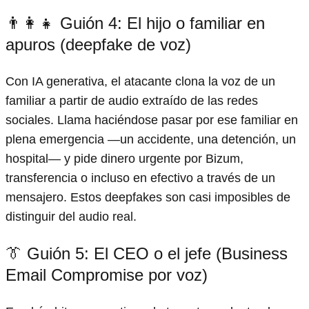
👨‍👩‍👧 Guión 4: El hijo o familiar en
apuros (deepfake de voz)
Con IA generativa, el atacante clona la voz de un
familiar a partir de audio extraído de las redes
sociales. Llama haciéndose pasar por ese familiar en
plena emergencia —un accidente, una detención, un
hospital— y pide dinero urgente por Bizum,
transferencia o incluso en efectivo a través de un
mensajero. Estos deepfakes son casi imposibles de
distinguir del audio real.
👔 Guión 5: El CEO o el jefe (Business
Email Compromise por voz)