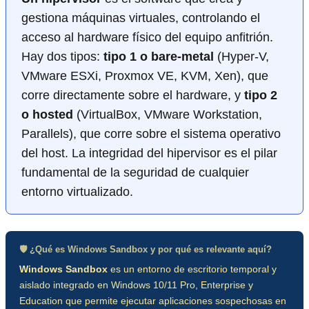
gestiona máquinas virtuales, controlando el
acceso al hardware físico del equipo anfitrión.
Hay dos tipos:
tipo 1 o bare-metal
(Hyper-V,
VMware ESXi, Proxmox VE, KVM, Xen), que
corre directamente sobre el hardware, y
tipo 2
o hosted
(VirtualBox, VMware Workstation,
Parallels), que corre sobre el sistema operativo
del host. La integridad del hipervisor es el pilar
fundamental de la seguridad de cualquier
entorno virtualizado.
🛡️ ¿Qué es Windows Sandbox y por qué es relevante aquí?
Windows Sandbox
es un entorno de escritorio temporal y
aislado integrado en Windows 10/11 Pro, Enterprise y
Education que permite ejecutar aplicaciones sospechosas en