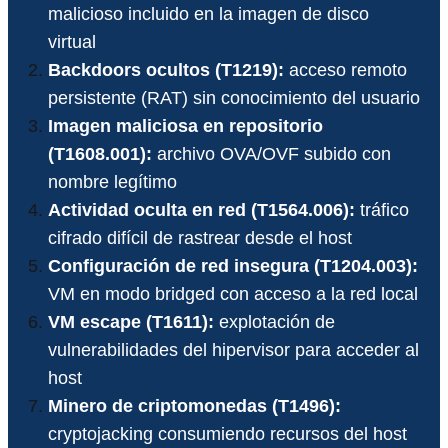
malicioso incluido en la imagen de disco
virtual
Backdoors ocultos (T1219):
acceso remoto
persistente (RAT) sin conocimiento del usuario
Imagen maliciosa en repositorio
(T1608.001):
archivo OVA/OVF subido con
nombre legítimo
Actividad oculta en red (T1564.006):
tráfico
cifrado difícil de rastrear desde el host
Configuración de red insegura (T1204.003):
VM en modo bridged con acceso a la red local
VM escape (T1611):
explotación de
vulnerabilidades del hipervisor para acceder al
host
Minero de criptomonedas (T1496):
cryptojacking consumiendo recursos del host