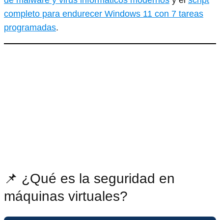
completo para endurecer Windows 11 con 7 tareas
programadas
.
📌 ¿Qué es la seguridad en
máquinas virtuales?