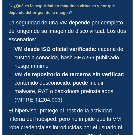
🔍 ¿Qué es la seguridad en máquinas virtuales y por qué
depende del origen de la imagen?
La seguridad de una VM depende por completo
del origen de su imagen de disco virtual. Los dos
escenarios:
VM desde ISO oficial verificada:
cadena de
custodia conocida, hash SHA256 publicado,
riesgo mínimo
VM de repositorio de terceros sin verificar:
contenido desconocido, puede incluir
malware, RAT o backdoors preinstalados
(MITRE T1204.003)
El hipervisor protege al host de la actividad
interna del huésped, pero no impide que la VM
robe credenciales introducidas por el usuario ni