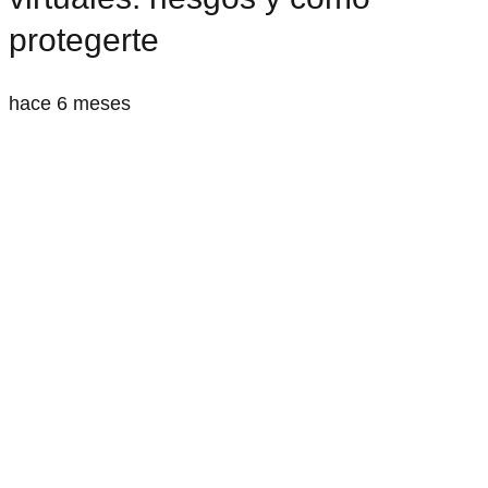
protegerte
hace 6 meses