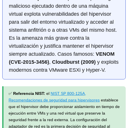
malicioso ejecutado dentro de una máquina
virtual explota vulnerabilidades del hipervisor
para salir del entorno virtualizado y acceder al
sistema anfitrión o a otras VMs del mismo host.
Es la amenaza más grave contra la
virtualización y justifica mantener el hipervisor
siempre actualizado. Casos famosos:
VENOM
(CVE-2015-3456)
,
Cloudburst (2009)
y exploits
modernos contra VMware ESXi y Hyper-V.
✅
Referencia NIST:
el
NIST SP 800-125A,
Recomendaciones de seguridad para hipervisores
establece
que el hipervisor debe proporcionar aislamiento en tiempo de
ejecución entre VMs y una red virtual que preserve la
seguridad frente a la red externa. La configuración del
adaptador de red es la primera decisión de seguridad al