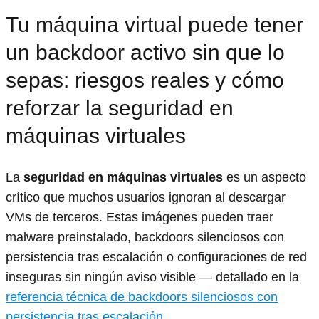
Tu máquina virtual puede tener
un backdoor activo sin que lo
sepas: riesgos reales y cómo
reforzar la seguridad en
máquinas virtuales
La
seguridad en máquinas virtuales
es un aspecto
crítico que muchos usuarios ignoran al descargar
VMs de terceros. Estas imágenes pueden traer
malware preinstalado, backdoors silenciosos con
persistencia tras escalación o configuraciones de red
inseguras sin ningún aviso visible — detallado en la
referencia técnica de backdoors silenciosos con
persistencia tras escalación
.