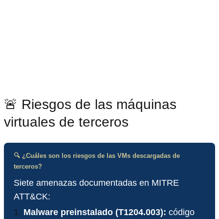
🚨 Riesgos de las máquinas
virtuales de terceros
🔍 ¿Cuáles son los riesgos de las VMs descargadas de
terceros?
Siete amenazas documentadas en MITRE
ATT&CK:
Malware preinstalado (T1204.003):
código