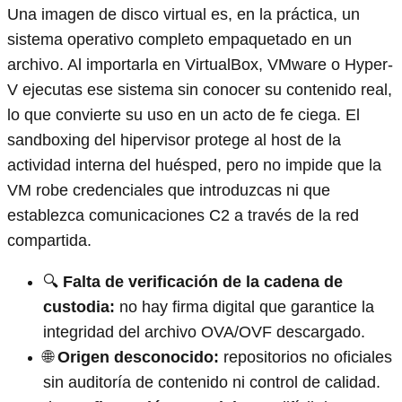
Una imagen de disco virtual es, en la práctica, un
sistema operativo completo empaquetado en un
archivo. Al importarla en VirtualBox, VMware o Hyper-
V ejecutas ese sistema sin conocer su contenido real,
lo que convierte su uso en un acto de fe ciega. El
sandboxing del hipervisor protege al host de la
actividad interna del huésped, pero no impide que la
VM robe credenciales que introduzcas ni que
establezca comunicaciones C2 a través de la red
compartida.
🔍
Falta de verificación de la cadena de
custodia:
no hay firma digital que garantice la
integridad del archivo OVA/OVF descargado.
🌐
Origen desconocido:
repositorios no oficiales
sin auditoría de contenido ni control de calidad.